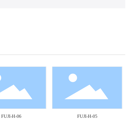
FUJI-H-06
FUJI-H-05