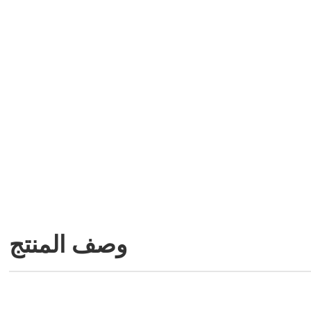
وصف المنتج