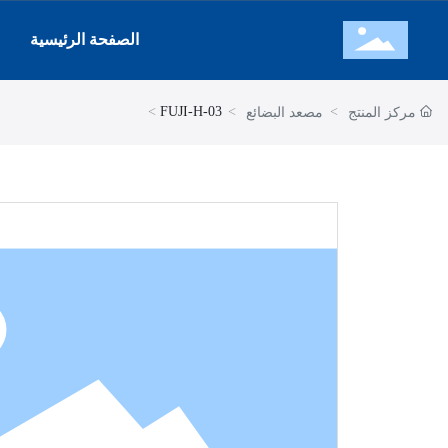
الصفحة الرئيسية
FUJI-H-03
مركز المنتج
مصعد البضائع