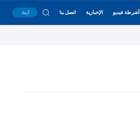
أشرطة فيديو
الإخبارية
اتصل بنا
أربيك