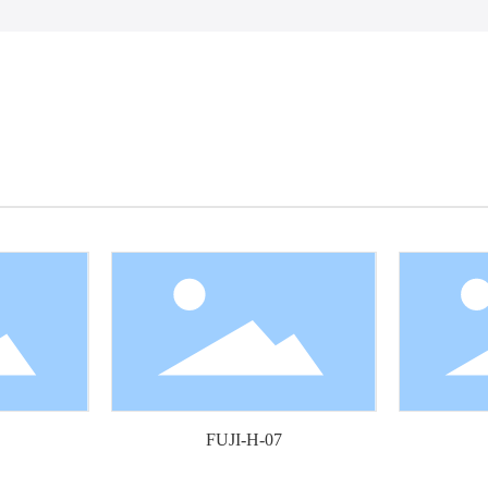
FUJI-H-07