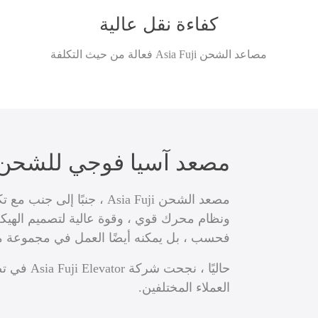
كفاءة نقل عالية
مصاعد الشحن Asia Fuji فعالة من حيث التكلفة
مصعد آسيا فوجي للشحن
مصعد الشحن Asia Fuji ، جنبً
ونظام محرك قوي ، وقوة عالية لتصميم الهيكل ا
فحسب ، بل يمكنه أيضًا العمل في مجموعة متن
العملاء المختلفين.