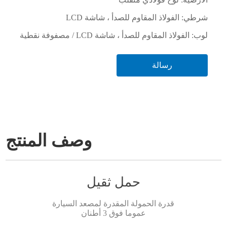
شرطي: الفولاذ المقاوم للصدأ ، شاشة LCD
لوب: الفولاذ المقاوم للصدأ ، شاشة LCD / مصفوفة نقطية
رسالة
وصف المنتج
حمل ثقيل
قدرة الحمولة المقدرة لمصعد السيارة
عموما فوق 3 أطنان