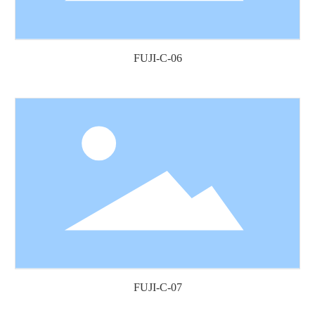
FUJI-C-06
FUJI-C-07