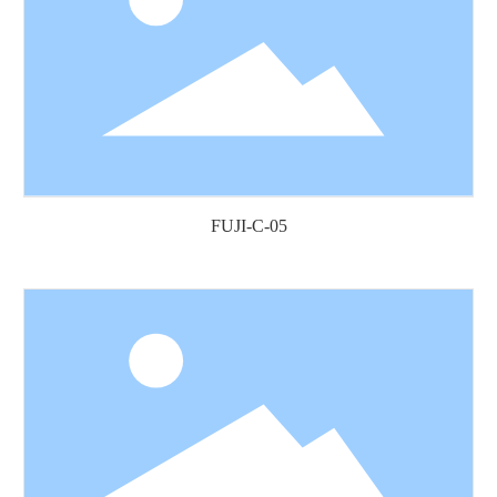
FUJI-C-05