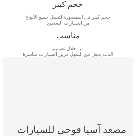
حجم كبير
حجم كبير في المقصورة لتحمل جميع الأنواع
من السيارات الصغيرة
مناسب
من خلال تصميم
الباب يجعل من السهل مرور السيارات مباشرة
مصعد آسيا فوجي للسيارات