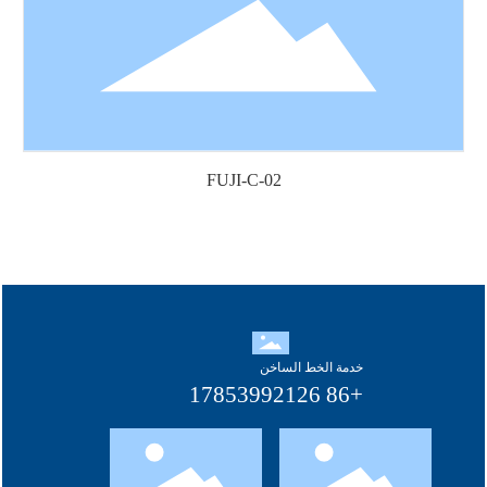
FUJI-C-02
خدمة الخط الساخن
+86 17853992126