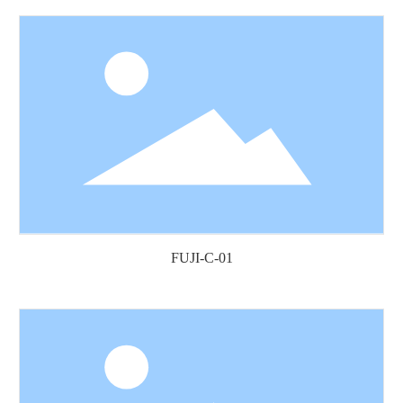
FUJI-C-01