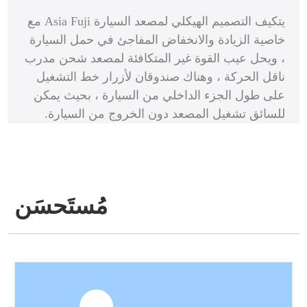
يتكيف التصميم الهيكلي لمصعد السيارة Asia Fuji مع
خاصية الزيادة والانخفاض المفاجئ في حمل السيارة
، ويحل عيب القوة غير المتكافئة لمصعد شحن مدرب
ناقل الحركة ، وهناك صندوقان لأزرار خط التشغيل
على طول الجزء الداخلي من السيارة ، بحيث يمكن
للسائق تشغيل المصعد دون الخروج من السيارة.
مُستَحسَن